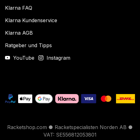
Klarna FAQ
Klarna Kundenservice
Klarna AGB
Ratgeber und Tipps
YouTube
Instagram
Racketshop.com ● Racketspecialisten Norden AB ●
VAT: SE556812053801