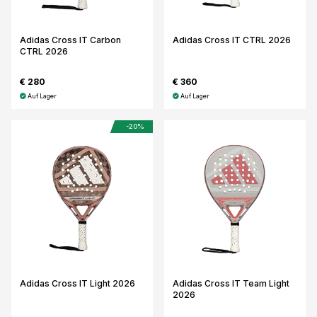
Adidas Cross IT Carbon
Adidas Cross IT CTRL 2026
CTRL 2026
€ 280
€ 360
Auf Lager
Auf Lager
-20%
Adidas Cross IT Light 2026
Adidas Cross IT Team Light
2026