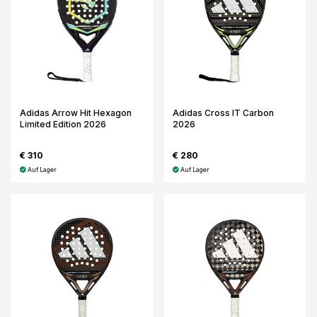
Adidas Arrow Hit Hexagon
Adidas Cross IT Carbon
Limited Edition 2026
2026
€ 310
€ 280
Auf Lager
Auf Lager