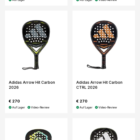
Adidas Arrow Hit Carbon
Adidas Arrow Hit Carbon
2026
CTRL 2026
€ 270
€ 270
Auf Lager
Video-Review
Auf Lager
Video-Review