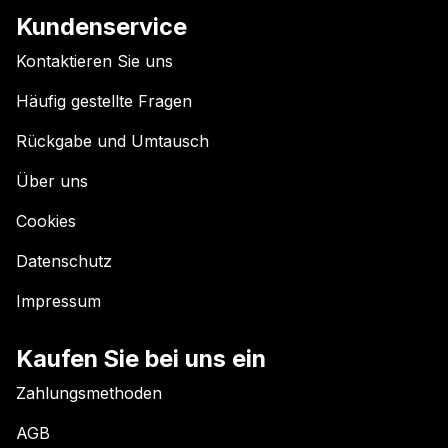
Kundenservice
Kontaktieren Sie uns
Häufig gestellte Fragen
Rückgabe und Umtausch
Über uns
Cookies
Datenschutz
Impressum
Kaufen Sie bei uns ein
Zahlungsmethoden
AGB