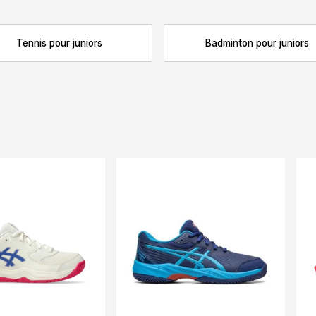
Tennis pour juniors
Badminton pour juniors