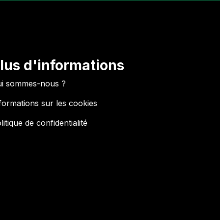
lus d'informations
i sommes-nous ?
formations sur les cookies
litique de confidentialité