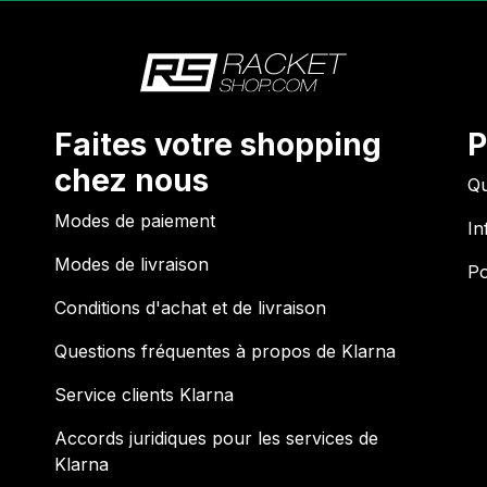
Faites votre shopping
P
chez nous
Qu
Modes de paiement
In
Modes de livraison
Po
Conditions d'achat et de livraison
Questions fréquentes à propos de Klarna
Service clients Klarna
Accords juridiques pour les services de
Klarna