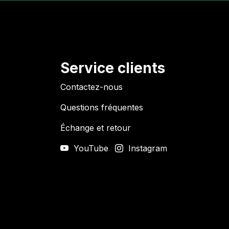
Service clients
Contactez-nous
Questions fréquentes
Échange et retour
YouTube
Instagram