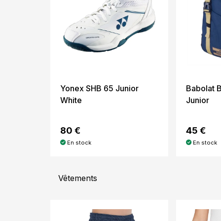
Yonex SHB 65 Junior
Babolat 
White
Junior
80 €
45 €
En stock
En stock
Vêtements