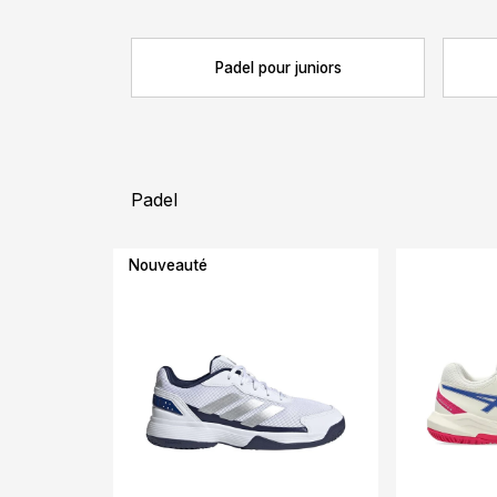
Padel pour juniors
Padel
Nouveauté