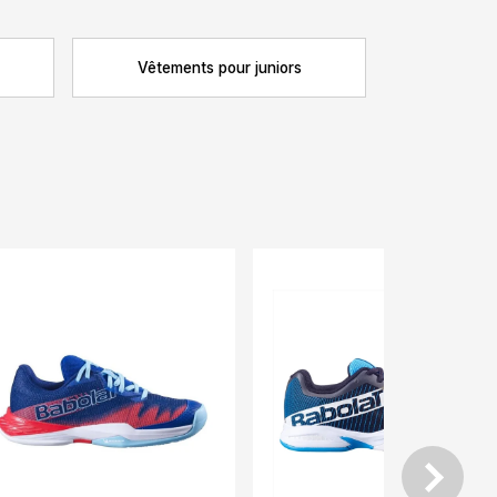
Vêtements pour juniors