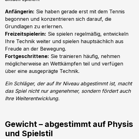
Anfängerin:
Sie haben gerade erst mit dem Tennis
begonnen und konzentrieren sich darauf, die
Grundlagen zu erlernen.
Freizeitspielerin:
Sie spielen regelmäßig, entwickeln
Ihre Technik weiter und spielen hauptsächlich aus
Freude an der Bewegung.
Fortgeschrittene:
Sie trainieren häufig, nehmen
möglicherweise an Wettkämpfen teil und verfügen
über eine ausgeprägte Technik.
Ein Schläger, der auf Ihr Niveau abgestimmt ist, macht
das Spiel nicht nur angenehmer, sondern fördert auch
Ihre Weiterentwicklung.
Gewicht – abgestimmt auf Physis
und Spielstil