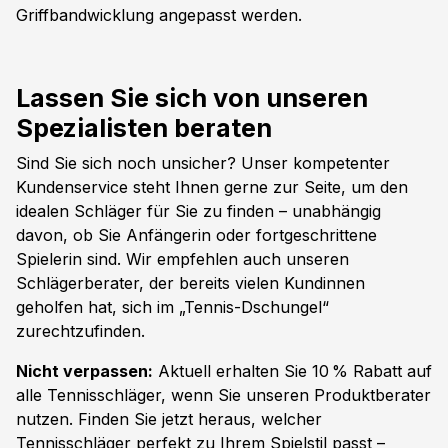
Griffbandwicklung angepasst werden.
Lassen Sie sich von unseren
Spezialisten beraten
Sind Sie sich noch unsicher? Unser kompetenter
Kundenservice steht Ihnen gerne zur Seite, um den
idealen Schläger für Sie zu finden – unabhängig
davon, ob Sie Anfängerin oder fortgeschrittene
Spielerin sind. Wir empfehlen auch unseren
Schlägerberater, der bereits vielen Kundinnen
geholfen hat, sich im „Tennis-Dschungel“
zurechtzufinden.
Nicht verpassen:
Aktuell erhalten Sie 10 % Rabatt auf
alle Tennisschläger, wenn Sie unseren Produktberater
nutzen. Finden Sie jetzt heraus, welcher
Tennisschläger perfekt zu Ihrem Spielstil passt –