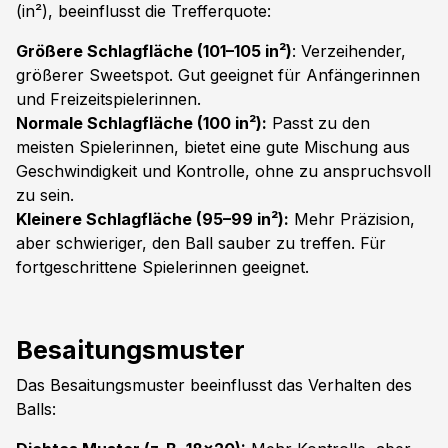
(in²), beeinflusst die Trefferquote:
Größere Schlagfläche (101–105 in²)
: Verzeihender,
größerer Sweetspot. Gut geeignet für Anfängerinnen
und Freizeitspielerinnen.
Normale Schlagfläche (100 in²):
Passt zu den
meisten Spielerinnen, bietet eine gute Mischung aus
Geschwindigkeit und Kontrolle, ohne zu anspruchsvoll
zu sein.
Kleinere Schlagfläche (95–99 in²):
Mehr Präzision,
aber schwieriger, den Ball sauber zu treffen. Für
fortgeschrittene Spielerinnen geeignet.
Besaitungsmuster
Das Besaitungsmuster beeinflusst das Verhalten des
Balls: