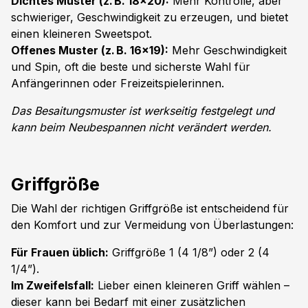
Dichtes Muster (z. B. 18x20):
Mehr Kontrolle, aber
schwieriger, Geschwindigkeit zu erzeugen, und bietet
einen kleineren Sweetspot.
Offenes Muster (z. B. 16x19):
Mehr Geschwindigkeit
und Spin, oft die beste und sicherste Wahl für
Anfängerinnen oder Freizeitspielerinnen.
Das Besaitungsmuster ist werkseitig festgelegt und
kann beim Neubespannen nicht verändert werden.
Griffgröße
Die Wahl der richtigen Griffgröße ist entscheidend für
den Komfort und zur Vermeidung von Überlastungen:
Für Frauen üblich:
Griffgröße 1 (4 1/8”) oder 2 (4
1/4”).
Im Zweifelsfall:
Lieber einen kleineren Griff wählen –
dieser kann bei Bedarf mit einer zusätzlichen