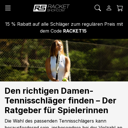
15 % Rabatt auf alle Schläger zum regulären Preis mit
dem Code
RACKET15
Den richtigen Damen-
Tennisschläger finden – Der
Ratgeber für Spielerinnen
Die Wahl des passenden Tennisschlägers kann
herausfordernd sein, insbesondere bei der Vielzahl an