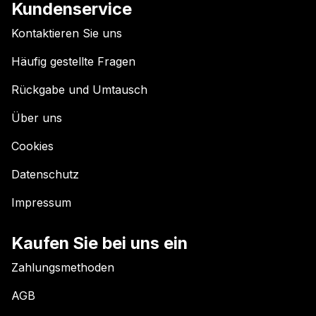
Kundenservice
Kontaktieren Sie uns
Häufig gestellte Fragen
Rückgabe und Umtausch
Über uns
Cookies
Datenschutz
Impressum
Kaufen Sie bei uns ein
Zahlungsmethoden
AGB