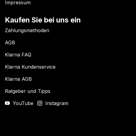
Impressum
Kaufen Sie bei uns ein
Zahlungsmethoden
AGB
Klarna FAQ
Klarna Kundenservice
Klarna AGB
Ratgeber und Tipps
YouTube
Instagram