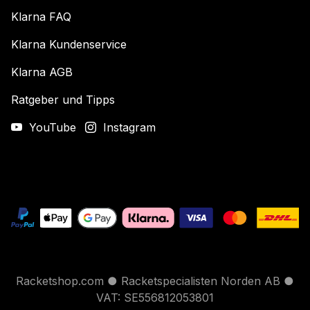
Klarna FAQ
Klarna Kundenservice
Klarna AGB
Ratgeber und Tipps
YouTube
Instagram
Racketshop.com ● Racketspecialisten Norden AB ●
VAT: SE556812053801