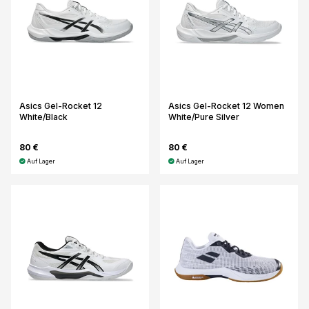
Asics Gel-Rocket 12
Asics Gel-Rocket 12 Women
White/Black
White/Pure Silver
80 €
80 €
Auf Lager
Auf Lager