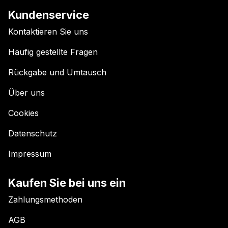
Kundenservice
Kontaktieren Sie uns
Häufig gestellte Fragen
Rückgabe und Umtausch
Über uns
Cookies
Datenschutz
Impressum
Kaufen Sie bei uns ein
Zahlungsmethoden
AGB