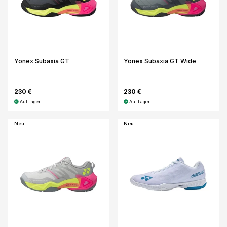
Yonex Subaxia GT
Yonex Subaxia GT Wide
230 €
230 €
Auf Lager
Auf Lager
Neu
Neu