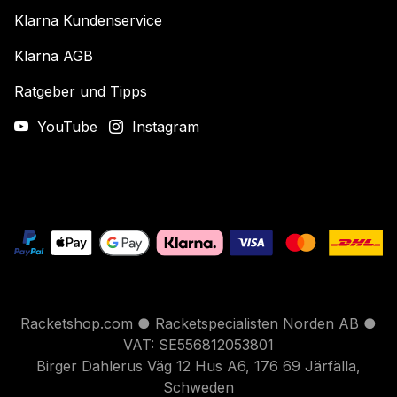
Klarna Kundenservice
Klarna AGB
Ratgeber und Tipps
YouTube
Instagram
Racketshop.com ● Racketspecialisten Norden AB ●
VAT: SE556812053801
Birger Dahlerus Väg 12 Hus A6, 176 69 Järfälla,
Schweden