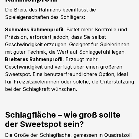
Die Breite des Rahmens beeinflusst die
Spieleigenschaften des Schlägers:
Schmales Rahmenprofil:
Bietet mehr Kontrolle und
Präzision, erfordert jedoch, dass Sie selbst
Geschwindigkeit erzeugen. Geeignet für Spielerinnen
mit guter Technik, die Wert auf Schlaggefühl legen.
Breiteres Rahmenprofil:
Erzeugt mehr
Geschwindigkeit und verfügt über einen größeren
Sweetspot. Eine benutzerfreundlichere Option, ideal
für Freizeitspielerinnen oder solche, die Unterstützung
bei der Schlagkraft wünschen.
Schlagfläche – wie groß sollte
der Sweetspot sein?
Die Größe der Schlagfläche, gemessen in Quadratzoll