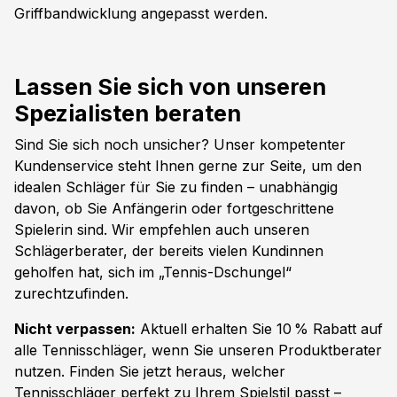
Griffbandwicklung angepasst werden.
Lassen Sie sich von unseren
Spezialisten beraten
Sind Sie sich noch unsicher? Unser kompetenter
Kundenservice steht Ihnen gerne zur Seite, um den
idealen Schläger für Sie zu finden – unabhängig
davon, ob Sie Anfängerin oder fortgeschrittene
Spielerin sind. Wir empfehlen auch unseren
Schlägerberater, der bereits vielen Kundinnen
geholfen hat, sich im „Tennis-Dschungel“
zurechtzufinden.
Nicht verpassen:
Aktuell erhalten Sie 10 % Rabatt auf
alle Tennisschläger, wenn Sie unseren Produktberater
nutzen. Finden Sie jetzt heraus, welcher
Tennisschläger perfekt zu Ihrem Spielstil passt –