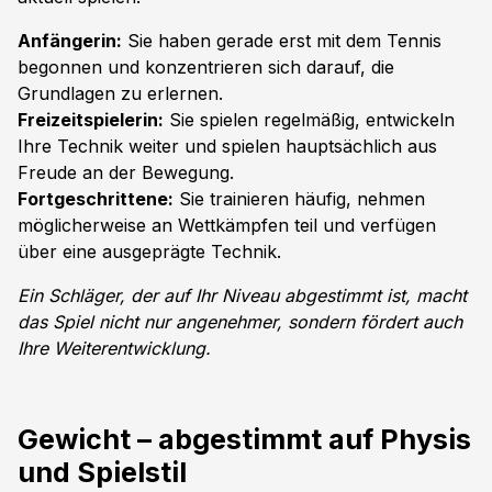
Anfängerin:
Sie haben gerade erst mit dem Tennis
begonnen und konzentrieren sich darauf, die
Grundlagen zu erlernen.
Freizeitspielerin:
Sie spielen regelmäßig, entwickeln
Ihre Technik weiter und spielen hauptsächlich aus
Freude an der Bewegung.
Fortgeschrittene:
Sie trainieren häufig, nehmen
möglicherweise an Wettkämpfen teil und verfügen
über eine ausgeprägte Technik.
Ein Schläger, der auf Ihr Niveau abgestimmt ist, macht
das Spiel nicht nur angenehmer, sondern fördert auch
Ihre Weiterentwicklung.
Gewicht – abgestimmt auf Physis
und Spielstil