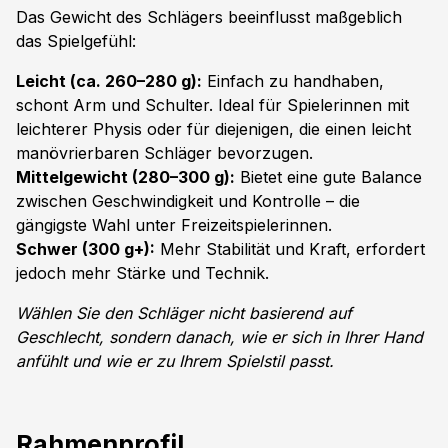
Das Gewicht des Schlägers beeinflusst maßgeblich
das Spielgefühl:
Leicht (ca. 260–280 g):
Einfach zu handhaben,
schont Arm und Schulter. Ideal für Spielerinnen mit
leichterer Physis oder für diejenigen, die einen leicht
manövrierbaren Schläger bevorzugen.
Mittelgewicht (280–300 g):
Bietet eine gute Balance
zwischen Geschwindigkeit und Kontrolle – die
gängigste Wahl unter Freizeitspielerinnen.
Schwer (300 g+):
Mehr Stabilität und Kraft, erfordert
jedoch mehr Stärke und Technik.
Wählen Sie den Schläger nicht basierend auf
Geschlecht, sondern danach, wie er sich in Ihrer Hand
anfühlt und wie er zu Ihrem Spielstil passt.
Rahmenprofil