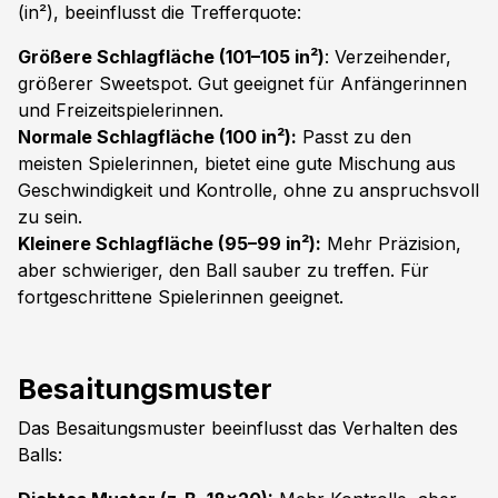
(in²), beeinflusst die Trefferquote:
Größere Schlagfläche (101–105 in²)
: Verzeihender,
größerer Sweetspot. Gut geeignet für Anfängerinnen
und Freizeitspielerinnen.
Normale Schlagfläche (100 in²):
Passt zu den
meisten Spielerinnen, bietet eine gute Mischung aus
Geschwindigkeit und Kontrolle, ohne zu anspruchsvoll
zu sein.
Kleinere Schlagfläche (95–99 in²):
Mehr Präzision,
aber schwieriger, den Ball sauber zu treffen. Für
fortgeschrittene Spielerinnen geeignet.
Besaitungsmuster
Das Besaitungsmuster beeinflusst das Verhalten des
Balls: