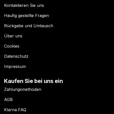
Kontaktieren Sie uns
Häufig gestellte Fragen
Rückgabe und Umtausch
Über uns
Cookies
Datenschutz
Impressum
Kaufen Sie bei uns ein
Zahlungsmethoden
AGB
Klarna FAQ