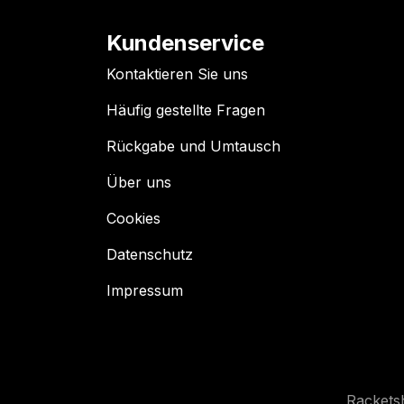
Kundenservice
Kontaktieren Sie uns
Häufig gestellte Fragen
Rückgabe und Umtausch
Über uns
Cookies
Datenschutz
Impressum
Rackets