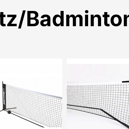
tz/Badminto