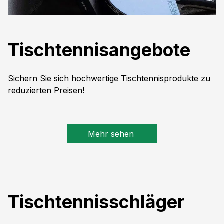
Tischtennisangebote
Sichern Sie sich hochwertige Tischtennisprodukte zu
reduzierten Preisen!
Mehr sehen
Tischtennisschläger