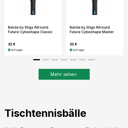
Banda by Stiga Allround
Banda by Stiga Allround
Future Cybeshape Classic
Future Cybeshape Master
32 €
32 €
Auf Lager
Auf Lager
Mehr sehen
Tischtennisbälle