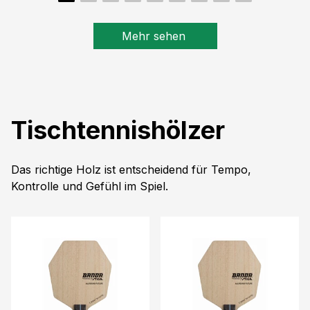
Mehr sehen
Tischtennishölzer
Das richtige Holz ist entscheidend für Tempo,
Kontrolle und Gefühl im Spiel.