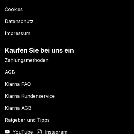
Cookies
Datenschutz
Impressum
Kaufen Sie bei uns ein
Zahlungsmethoden
AGB
Klarna FAQ
Klarna Kundenservice
Klarna AGB
Ratgeber und Tipps
YouTube
Instagram