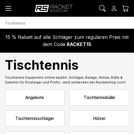
Tischtennis
15 % Rabatt auf alle Schläger zum regulären Preis mit
dem Code
RACKET15
Tischtennis
Tischtennis Equipment online kaufen: Schläger, Beläge, Hölzer, Bälle &
Zubehör für Einsteiger und Profis. Jetzt entdecken bei Racketshop.com!
Angebote
Tischtennisbälle
Tischtennisschläger
Hölzer