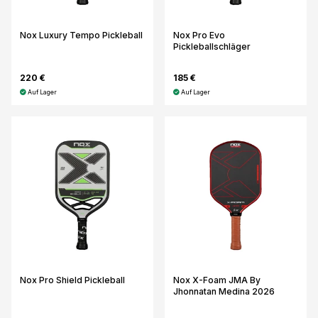
Nox Luxury Tempo Pickleball
Nox Pro Evo
Pickleballschläger
220 €
185 €
Auf Lager
Auf Lager
Nox Pro Shield Pickleball
Nox X-Foam JMA By
Jhonnatan Medina 2026