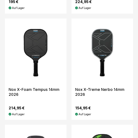
195 €
224,95 €
Auf Lager
Auf Lager
Nox X-Foam Tempus 14mm
Nox X-Treme Nerbo 14mm
2026
2026
214,95 €
154,95 €
Auf Lager
Auf Lager