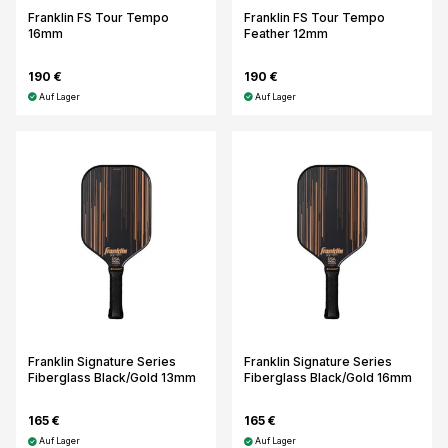
Franklin FS Tour Tempo
Franklin FS Tour Tempo
16mm
Feather 12mm
190 €
190 €
Auf Lager
Auf Lager
Franklin Signature Series
Franklin Signature Series
Fiberglass Black/Gold 13mm
Fiberglass Black/Gold 16mm
165 €
165 €
Auf Lager
Auf Lager