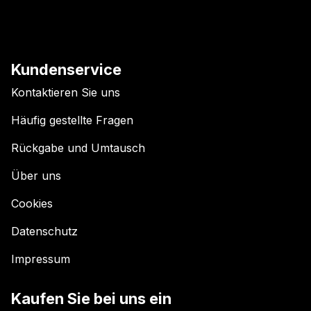
Kundenservice
Kontaktieren Sie uns
Häufig gestellte Fragen
Rückgabe und Umtausch
Über uns
Cookies
Datenschutz
Impressum
Kaufen Sie bei uns ein