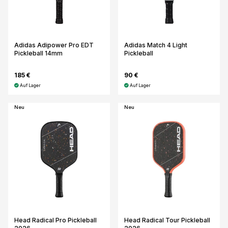
Adidas Adipower Pro EDT
Adidas Match 4 Light
Pickleball 14mm
Pickleball
185 €
90 €
Auf Lager
Auf Lager
Neu
Neu
Head Radical Pro Pickleball
Head Radical Tour Pickleball