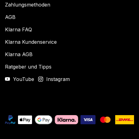
Zahlungsmethoden
AGB
Klarna FAQ
Klarna Kundenservice
Klarna AGB
Ratgeber und Tipps
YouTube
Instagram