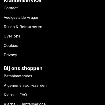
Klantenservice
Contact
Veelgestelde vragen
Ruilen & Retourneren
Over ons
Cookies
Privacy
Bij ons shoppen
Betaalmethodes
Algemene voorwaarden
Klarna - FAQ
Klarna - Klantenservice