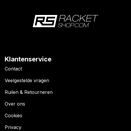
Klantenservice
Contact
Veelgestelde vragen
Ruilen & Retourneren
Over ons
Cookies
Privacy