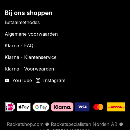
Bij ons shoppen
Betaalmethodes
Algemene voorwaarden
Klarna - FAQ
Klarna - Klantenservice
Klarna - Voorwaarden
YouTube
Instagram
Racketshop.com ●
Racketspecialisten Norden AB ●