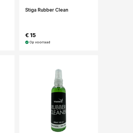
Stiga Rubber Clean
€ 15
Op voorraad