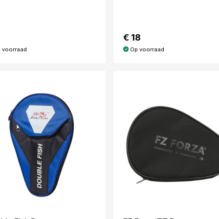
€ 18
 voorraad
Op voorraad