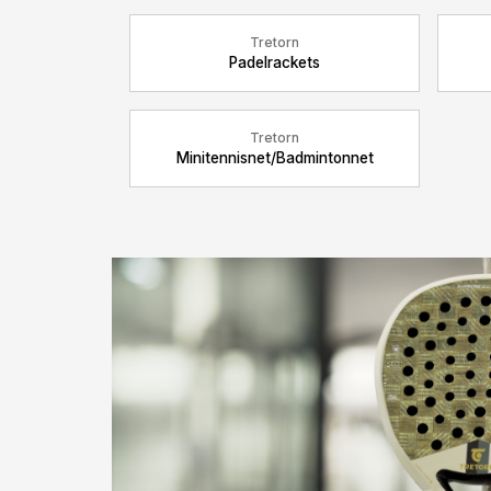
Tretorn
Padelrackets
Tretorn
Minitennisnet/Badmintonnet