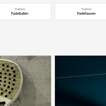
Tretorn
Tretorn
Padelballen
Padeltassen