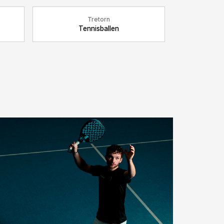
Tretorn
Tennisballen